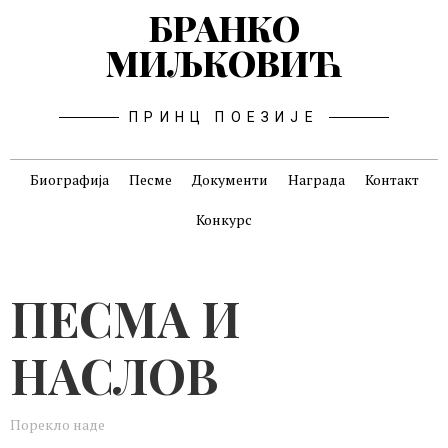
БРАНКО
МИЉКОВИЋ
ПРИНЦ ПОЕЗИЈЕ
Биографија
Песме
Документи
Награда
Контакт
Конкурс
ПЕСМА И
НАСЛОВ
Порекло наде