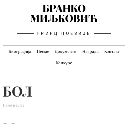
БРАНКО
МИЉКОВИЋ
ПРИНЦ ПОЕЗИЈЕ
Биографија
Песме
Документи
Награда
Контакт
Конкурс
БОЛ
Ране песме
. . . . . . . . . . . . .