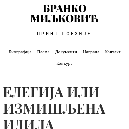
БРАНКО
МИЉКОВИЋ
ПРИНЦ ПОЕЗИЈЕ
Биографија
Песме
Документи
Награда
Контакт
Конкурс
ЕЛЕГИЈА ИЛИ
ИЗМИШЉЕНА
ИДИЛА