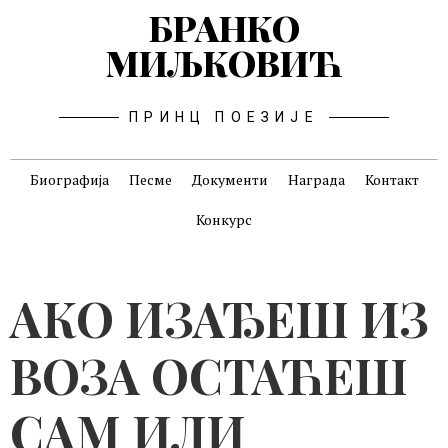
БРАНКО
МИЉКОВИЋ
ПРИНЦ ПОЕЗИЈЕ
Биографија
Песме
Документи
Награда
Контакт
Конкурс
АКО ИЗАЂЕШ ИЗ
ВОЗА ОСТАЋЕШ
САМ ИЛИ