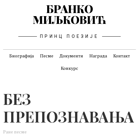
БРАНКО
МИЉКОВИЋ
ПРИНЦ ПОЕЗИЈЕ
Биографија
Песме
Документи
Награда
Контакт
Конкурс
БЕЗ
ПРЕПОЗНАВАЊА
Ране песме