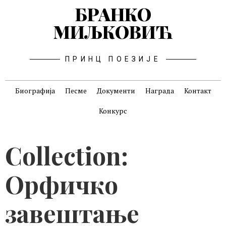
БРАНКО
МИЉКОВИЋ
ПРИНЦ ПОЕЗИЈЕ
Биографија
Песме
Документи
Награда
Контакт
Конкурс
Collection:
Орфичко
завештање