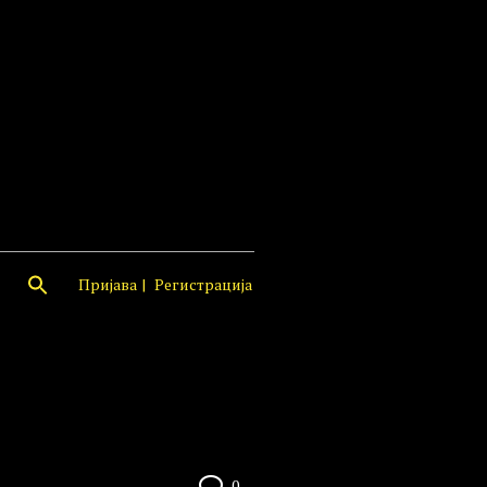
Пријава
Регистрација
0