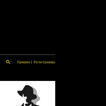
Пријава
Регистрација