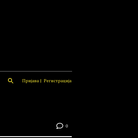
Пријава
Регистрација
0