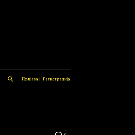
Пријава
Регистрација
0