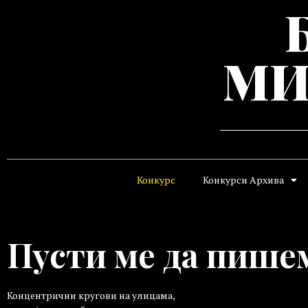
МИ
Конкурс
Конкурси Архива
Пусти ме да пише
Концентрични кругови на улицама,