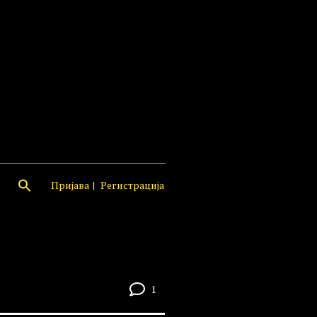
Пријава
Регистрација
1