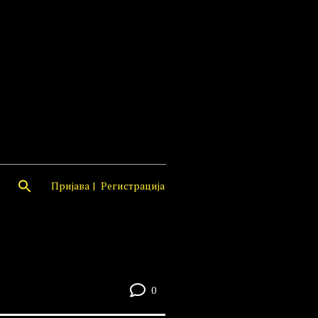
Пријава
Регистрација
0