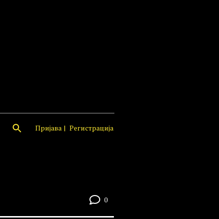
Пријава
Регистрација
0