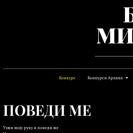
МИ
Конкурс
Конкурси Архива
ПОВЕДИ МЕ
Узми моју руку и поведи ме