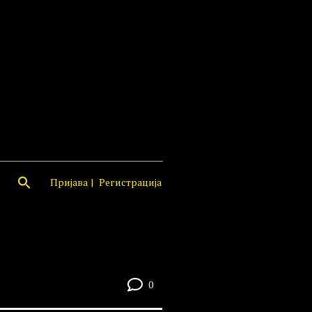
Пријава
Регистрација
0