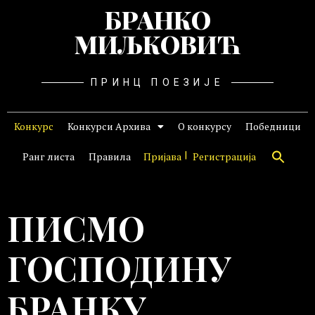
БРАНКО
МИЉКОВИЋ
ПРИНЦ ПОЕЗИЈЕ
Конкурс
Конкурси Архива
О конкурсу
Победници
Ранг листа
Правила
Пријава
Регистрација
ПИСМО
ГОСПОДИНУ
БРАНКУ