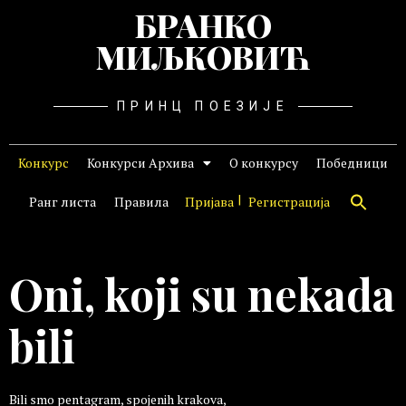
БРАНКО
МИЉКОВИЋ
ПРИНЦ ПОЕЗИЈЕ
Конкурс
Конкурси Архива
О конкурсу
Победници
Ранг листа
Правила
Пријава
Регистрација
Oni, koji su nekada
bili
Bili smo pentagram, spojenih krakova,