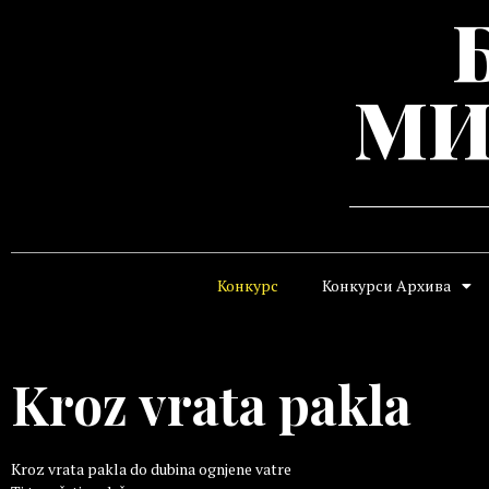
МИ
Конкурс
Конкурси Архива
Kroz vrata pakla
Kroz vrata pakla do dubina ognjene vatre