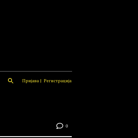
Пријава
Регистрација
0