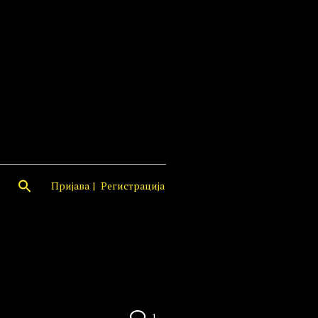
Пријава
Регистрација
1