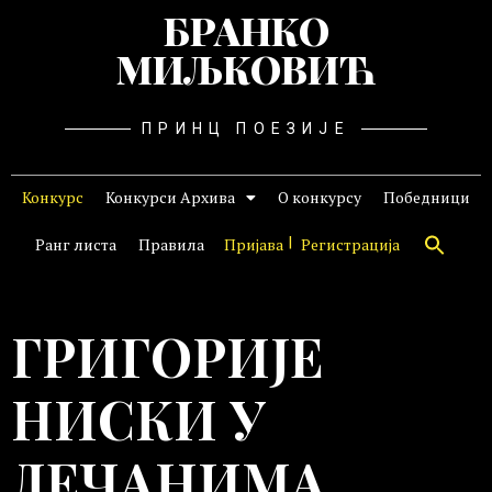
БРАНКО
МИЉКОВИЋ
ПРИНЦ ПОЕЗИЈЕ
Конкурс
Конкурси Архива
О конкурсу
Победници
Ранг листа
Правила
Пријава
Регистрација
ГРИГОРИЈЕ
НИСКИ У
ДЕЧАНИМА