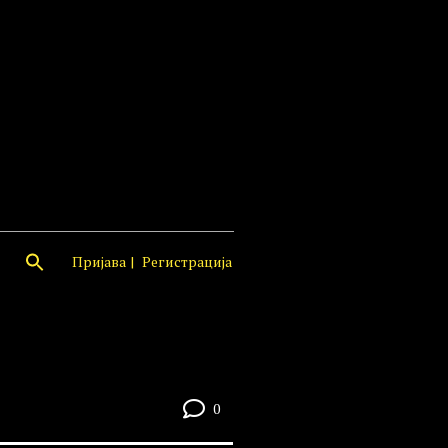
Пријава
Регистрација
0