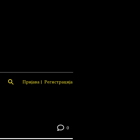
Пријава
Регистрација
0