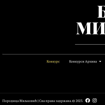
МИ
Конкурс
Конкурси Архива
Породица Миљковић | Сва права задржана. © 2023.